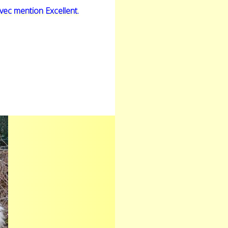
vec mention Excellent.