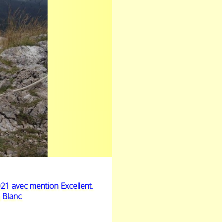
21 avec mention Excellent.
 Blanc