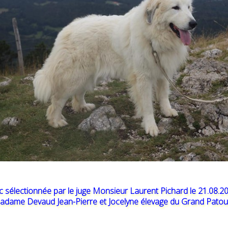
 sélectionnée par le juge Monsieur Laurent Pichard le 21.08.20
Madame Devaud Jean-Pierre et Jocelyne élevage du Grand Patou