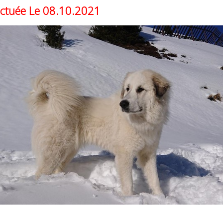
fectuée Le 08.10.2021