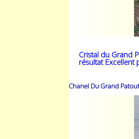
Cristal du Grand 
résultat Excellent
Chanel Du Grand Patout