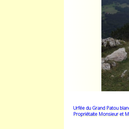
Urfée du Grand Patou blanc
Propriétaite Monsieur et 