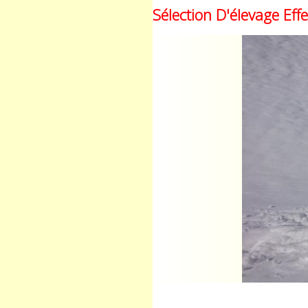
Sélection D'élevage Ef