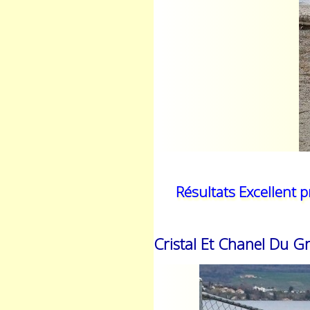
Résultats Excellent p
Cristal Et Chanel Du G